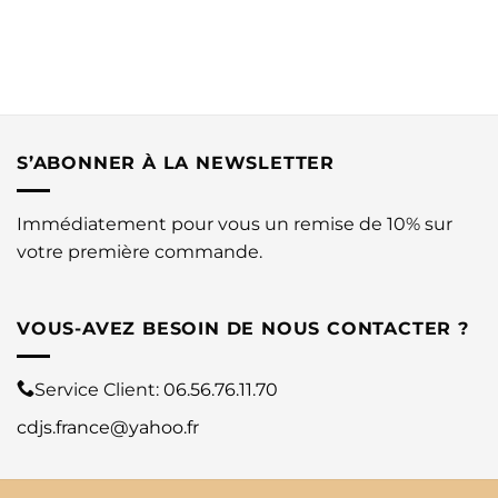
S’ABONNER À LA NEWSLETTER
Immédiatement pour vous un remise de 10% sur
votre première commande.
VOUS-AVEZ BESOIN DE NOUS CONTACTER ?
Service Client:
06.56.76.11.70
cdjs.france@yahoo.fr