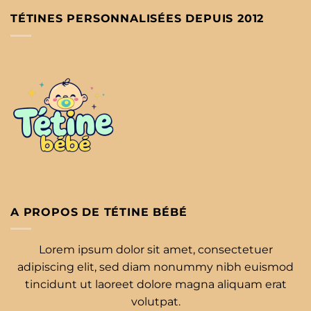
TÉTINES PERSONNALISÉES DEPUIS 2012
A PROPOS DE TÉTINE BÉBÉ
Lorem ipsum dolor sit amet, consectetuer
adipiscing elit, sed diam nonummy nibh euismod
tincidunt ut laoreet dolore magna aliquam erat
volutpat.