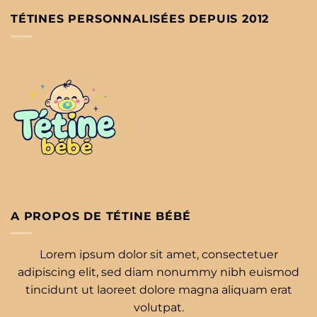
TÉTINES PERSONNALISÉES DEPUIS 2012
A PROPOS DE TÉTINE BÉBÉ
Lorem ipsum dolor sit amet, consectetuer
adipiscing elit, sed diam nonummy nibh euismod
tincidunt ut laoreet dolore magna aliquam erat
volutpat.