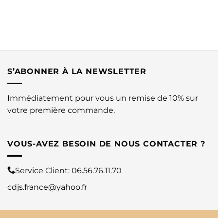
S’ABONNER À LA NEWSLETTER
Immédiatement pour vous un remise de 10% sur
votre première commande.
VOUS-AVEZ BESOIN DE NOUS CONTACTER ?
Service Client:
06.56.76.11.70
cdjs.france@yahoo.fr