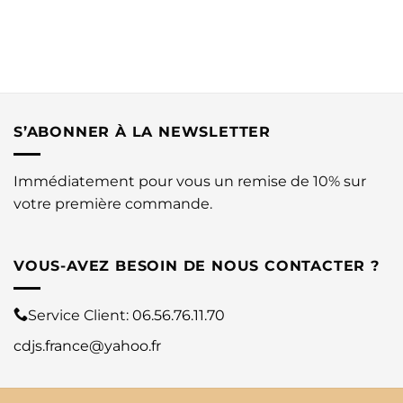
S’ABONNER À LA NEWSLETTER
Immédiatement pour vous un remise de 10% sur
votre première commande.
VOUS-AVEZ BESOIN DE NOUS CONTACTER ?
Service Client:
06.56.76.11.70
cdjs.france@yahoo.fr