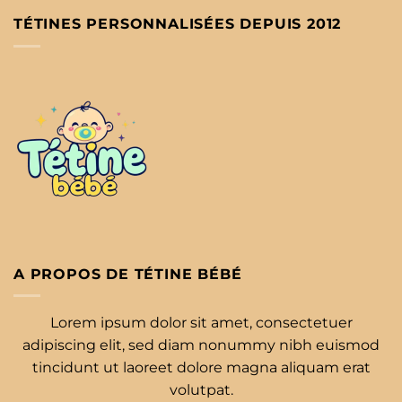
TÉTINES PERSONNALISÉES DEPUIS 2012
A PROPOS DE TÉTINE BÉBÉ
Lorem ipsum dolor sit amet, consectetuer
adipiscing elit, sed diam nonummy nibh euismod
tincidunt ut laoreet dolore magna aliquam erat
volutpat.