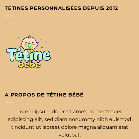
TÉTINES PERSONNALISÉES DEPUIS 2012
A PROPOS DE TÉTINE BÉBÉ
Lorem ipsum dolor sit amet, consectetuer
adipiscing elit, sed diam nonummy nibh euismod
tincidunt ut laoreet dolore magna aliquam erat
volutpat.