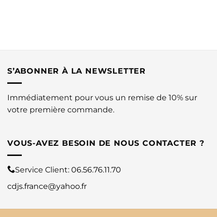
S’ABONNER À LA NEWSLETTER
Immédiatement pour vous un remise de 10% sur
votre première commande.
VOUS-AVEZ BESOIN DE NOUS CONTACTER ?
Service Client:
06.56.76.11.70
cdjs.france@yahoo.fr