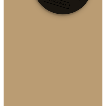
SECONDARY