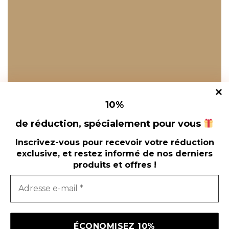
10
%
de réduction, spécialement pour vous
Inscrivez-vous pour recevoir votre réduction
exclusive, et restez informé de nos derniers
produits et offres !